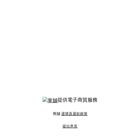
提供電子商貿服務
商舖
退貨及退款政策
提出意見