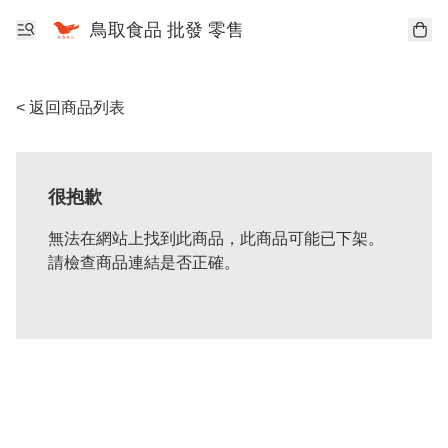
鳥取食品 批發 零售
< 返回商品列表
很抱歉
無法在網站上找到此商品，此商品可能已下架。
請檢查商品連結是否正確。