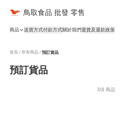
鳥取食品 批發 零售
商品
送貨方式
付款方式
關於我們
退貨及退款政策
首頁
/
所有商品
/
預訂貨品
預訂貨品
3項 商品