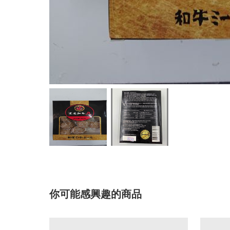
你可能感興趣的商品