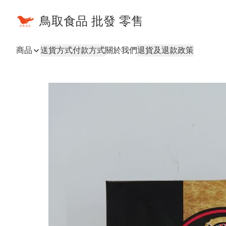
鳥取食品 批發 零售
商品
送貨方式
付款方式
關於我們
退貨及退款政策