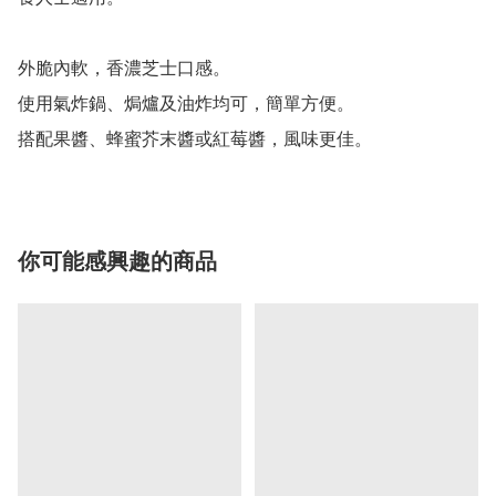
外脆內軟，香濃芝士口感。

使用氣炸鍋、焗爐及油炸均可，簡單方便。

搭配果醬、蜂蜜芥末醬或紅莓醬，風味更佳。
你可能感興趣的商品