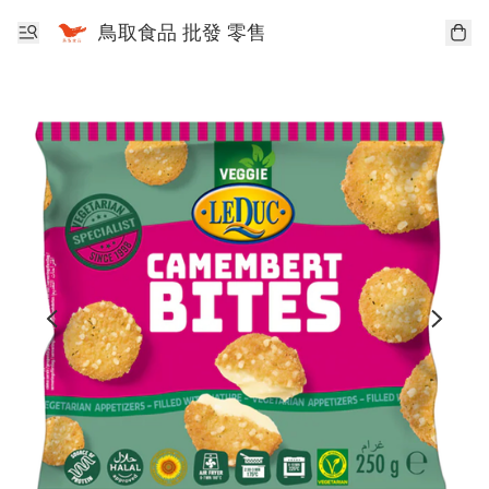
鳥取食品 批發 零售