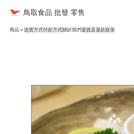
鳥取食品 批發 零售
商品
送貨方式
付款方式
關於我們
退貨及退款政策