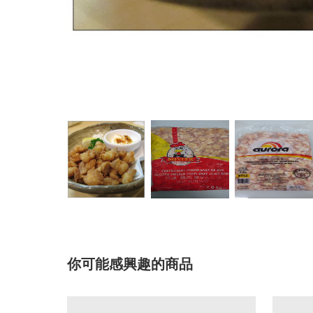
你可能感興趣的商品