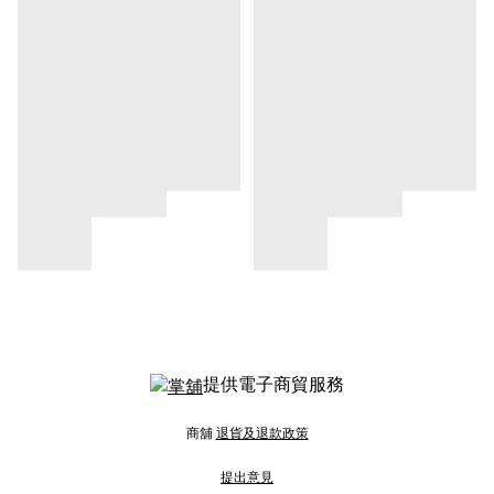
提供電子商貿服務
商舖
退貨及退款政策
提出意見