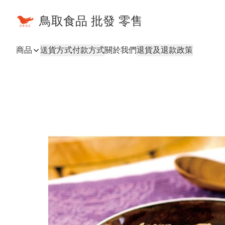
鳥取食品 批發 零售
商品
送貨方式
付款方式
關於我們
退貨及退款政策