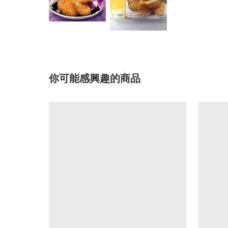
你可能感興趣的商品