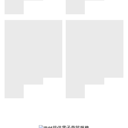
提供電子商貿服務