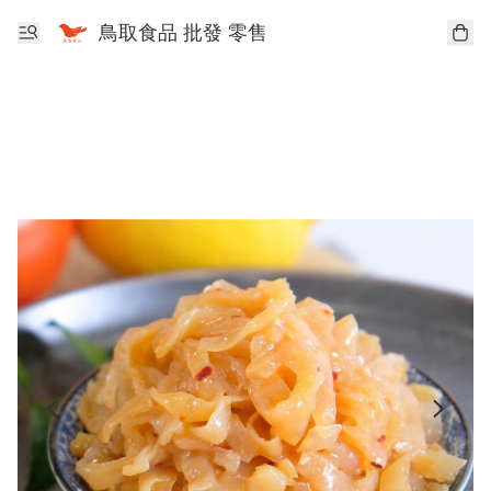
鳥取食品 批發 零售