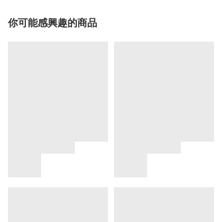
你可能感興趣的商品