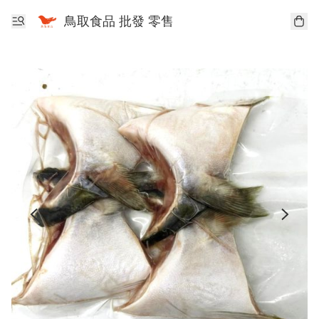
鳥取食品 批發 零售