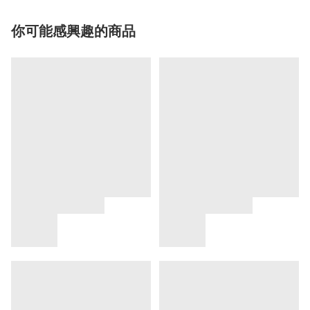
你可能感興趣的商品