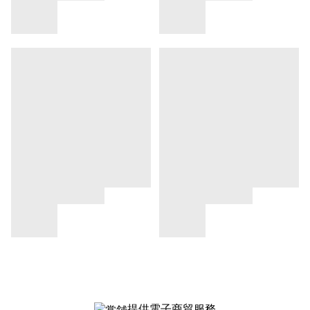
提供電子商貿服務