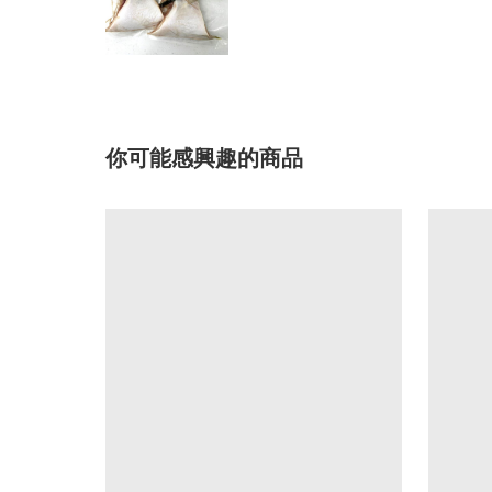
你可能感興趣的商品